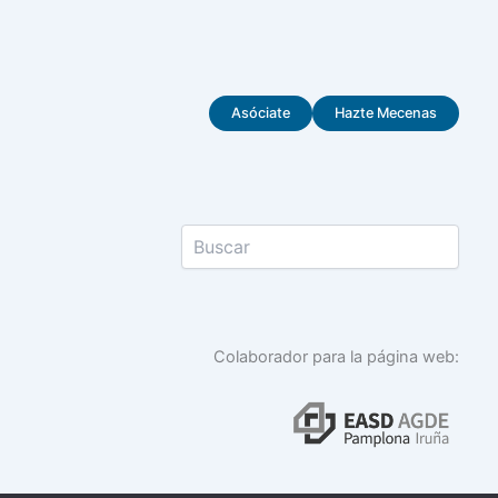
Asóciate
Hazte Mecenas
Colaborador para la página web: