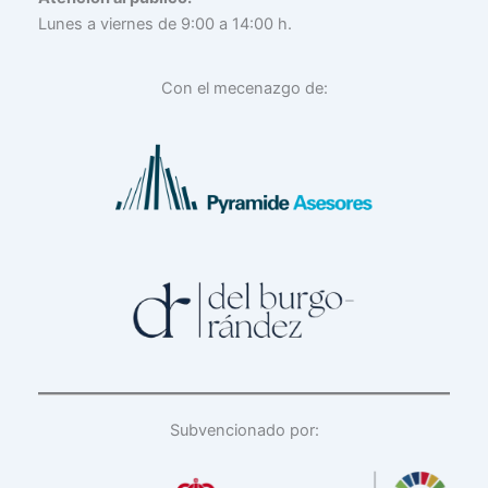
Lunes a viernes de 9:00 a 14:00 h.
Con el mecenazgo de:
Subvencionado por: