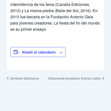
intermitencia de los faros (Canalla Ediciones,
2013) y La misma piedra (Baile del Sol, 2016). En
2013 fue becaria en la Fundación Antonio Gala
para jóvenes creadores. La fiesta del fin del mundo
es su primer ensayo.
Añadir al calendario
Nombres Sabinianos
Dokumental proiekzioa: Eraman zutela