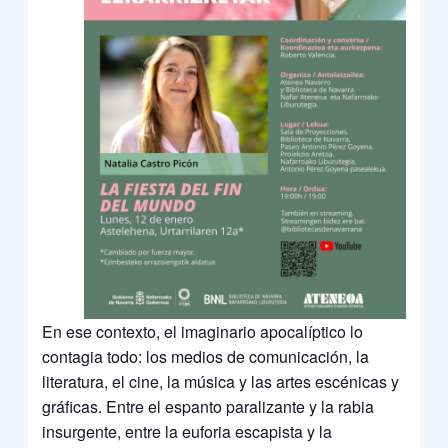
En ese contexto, el imaginario apocalíptico lo
contagia todo: los medios de comunicación, la
literatura, el cine, la música y las artes escénicas y
gráficas. Entre el espanto paralizante y la rabia
insurgente, entre la euforia escapista y la