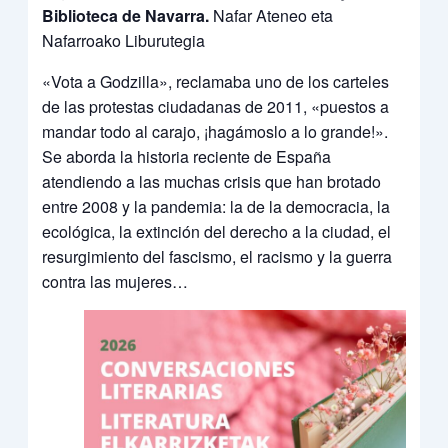
Biblioteca de Navarra.
Nafar Ateneo eta
Nafarroako Liburutegia
«Vota a Godzilla», reclamaba uno de los carteles
de las protestas ciudadanas de 2011, «puestos a
mandar todo al carajo, ¡hagámoslo a lo grande!».
Se aborda la historia reciente de España
atendiendo a las muchas crisis que han brotado
entre 2008 y la pandemia: la de la democracia, la
ecológica, la extinción del derecho a la ciudad, el
resurgimiento del fascismo, el racismo y la guerra
contra las mujeres…