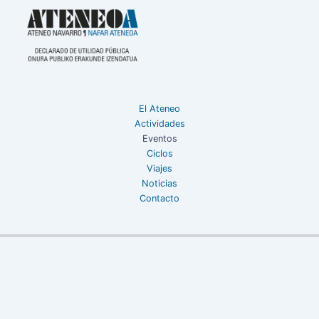
El Ateneo
Actividades
Eventos
Ciclos
Viajes
Noticias
Contacto