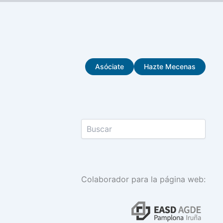
Asóciate
Hazte Mecenas
Colaborador para la página web: