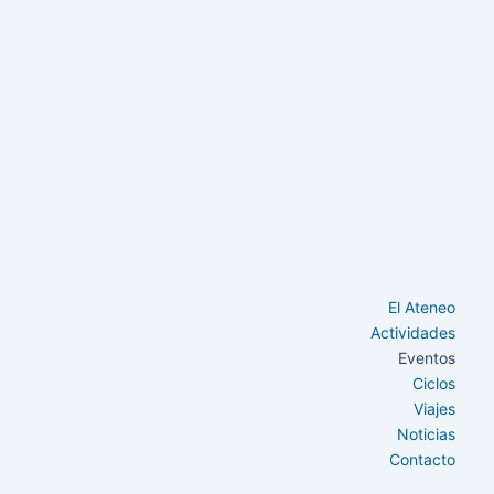
El Ateneo
Actividades
Eventos
Ciclos
Viajes
Noticias
Contacto