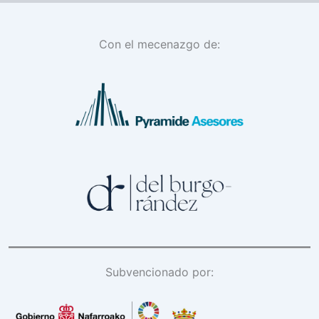
Con el mecenazgo de:
Subvencionado por: