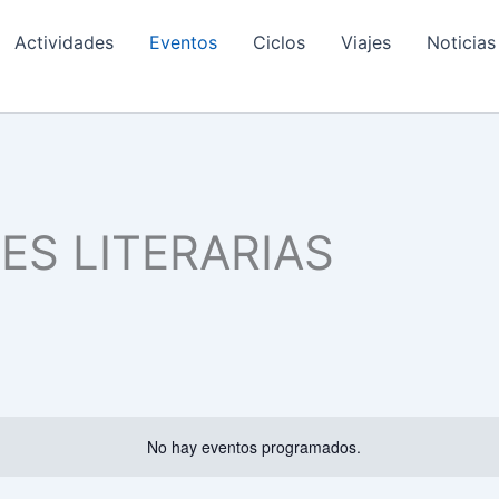
Actividades
Eventos
Ciclos
Viajes
Noticias
S LITERARIAS
No hay eventos programados.