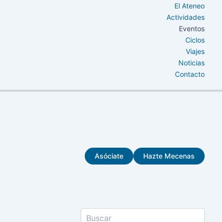
El Ateneo
Actividades
Eventos
Ciclos
Viajes
Noticias
Contacto
Asóciate
Hazte Mecenas