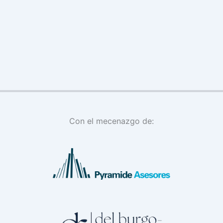
Con el mecenazgo de: