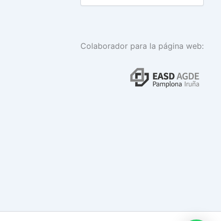
Colaborador para la página web: