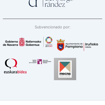
Subvencionado por: