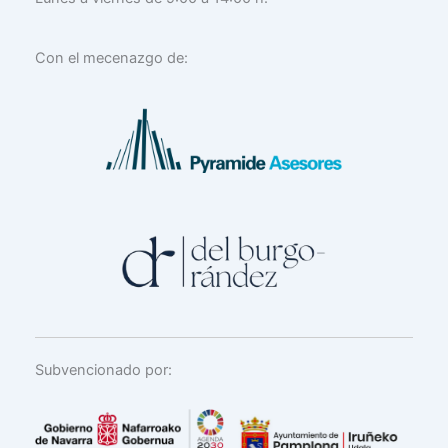
Con el mecenazgo de:
Subvencionado por: