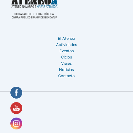
El Ateneo
Actividades
Eventos
Ciclos
Viajes
Noticias
Contacto