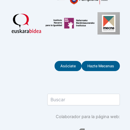
Asóciate
Hazte Mecenas
Colaborador para la página web: