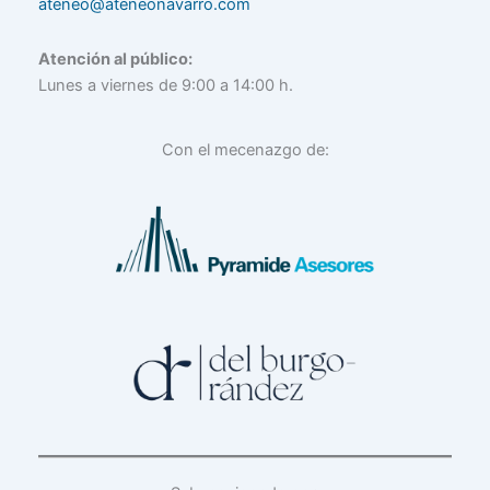
ateneo@ateneonavarro.com
Atención al público:
Lunes a viernes de 9:00 a 14:00 h.
Con el mecenazgo de: