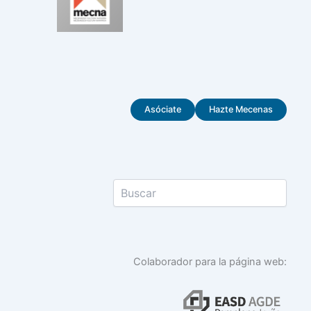
Asóciate
Hazte Mecenas
Colaborador para la página web: