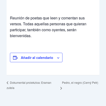
Reunión de poetas que leen y comentan sus
versos. Todas aquellas personas que quieran
participar, también como oyentes, serán
bienvenidas.
Añadir al calendario
Pedro, el negro (Cerný Petr)
Dokumental proiekzioa: Eraman
zutela