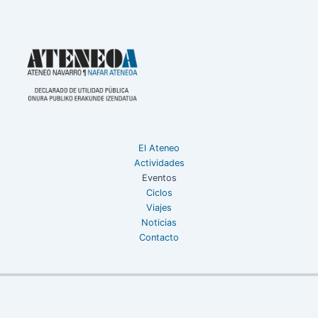
El Ateneo
Actividades
Eventos
Ciclos
Viajes
Noticias
Contacto