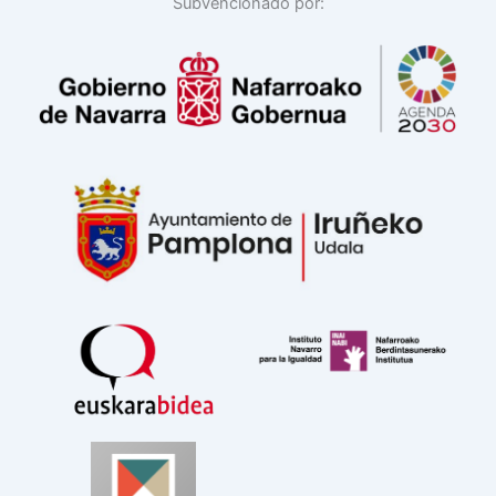
Subvencionado por: