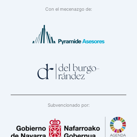
Con el mecenazgo de:
Subvencionado por: