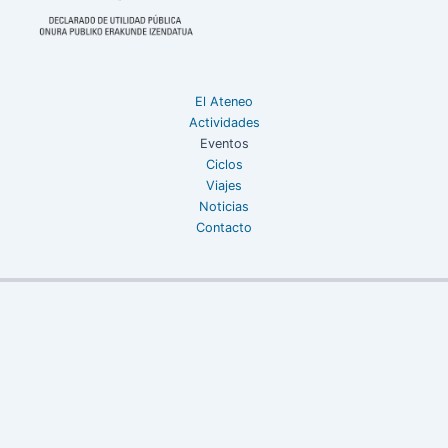
El Ateneo
Actividades
Eventos
Ciclos
Viajes
Noticias
Contacto