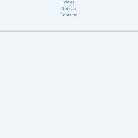
Viajes
Noticias
Contacto