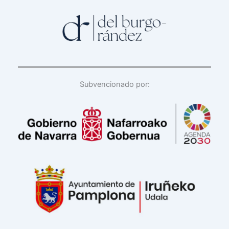
Subvencionado por: