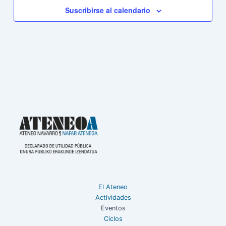
Suscribirse al calendario
El Ateneo
Actividades
Eventos
Ciclos