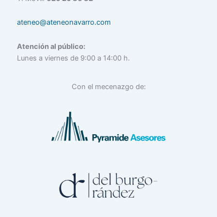
ateneo@ateneonavarro.com
Atención al público:
Lunes a viernes de 9:00 a 14:00 h.
Con el mecenazgo de: