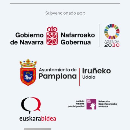
Subvencionado por: