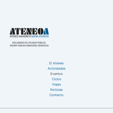
El Ateneo
Actividades
Eventos
Ciclos
Viajes
Noticias
Contacto