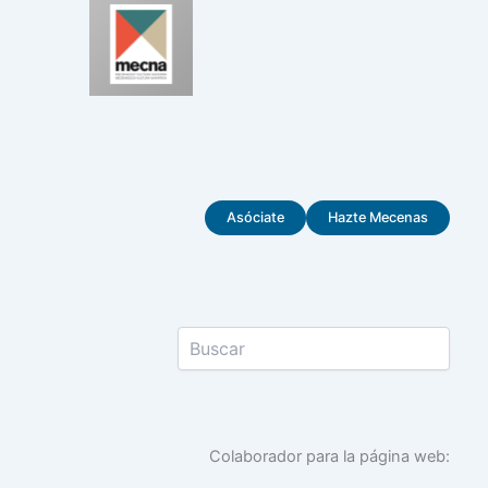
Asóciate
Hazte Mecenas
Colaborador para la página web: